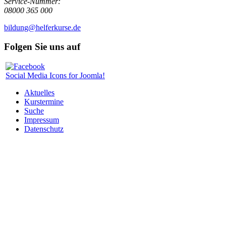
Service-Nummer:
08000 365 000
bildung@helferkurse.de
Folgen Sie uns auf
Social Media Icons for Joomla!
Aktuelles
Kurstermine
Suche
Impressum
Datenschutz