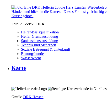
Foto: A. Zelck / DRK
Helfer-Basisqualifikation
Helfer-Grundausbildung
Sanitätsdienstausbildung
Technik und Sicherheit
Soziale Betreuung & Unterkunft
Rettungshunde
Wasserwacht
Karte
Grafik:
DRK Hessen