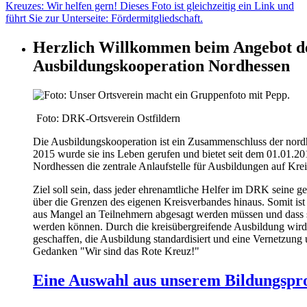
Herzlich Willkommen beim Angebot d
Ausbildungskooperation Nordhessen
Foto: DRK-Ortsverein Ostfildern
Die Ausbildungskooperation ist ein Zusammenschluss der nor
2015 wurde sie ins Leben gerufen und bietet seit dem 01.01.20
Nordhessen die zentrale Anlaufstelle für Ausbildungen auf Kre
Ziel soll sein, dass jeder ehrenamtliche Helfer im DRK seine
über die Grenzen des eigenen Kreisverbandes hinaus. Somit ist 
aus Mangel an Teilnehmern abgesagt werden müssen und dass 
werden können. Durch die kreisübergreifende Ausbildung wird
geschaffen, die Ausbildung standardisiert und eine Vernetzung
Gedanken "Wir sind das Rote Kreuz!"
Eine Auswahl aus unserem Bildungsp