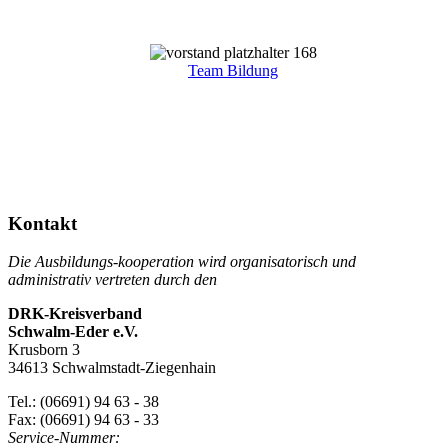
Team Bildung
Kontakt
Die Ausbildungs-kooperation wird organisatorisch und
administrativ vertreten durch den
DRK-Kreisverband
Schwalm-Eder e.V.
Krusborn 3
34613 Schwalmstadt-Ziegenhain
Tel.: (06691) 94 63 - 38
Fax: (06691) 94 63 - 33
Service-Nummer: