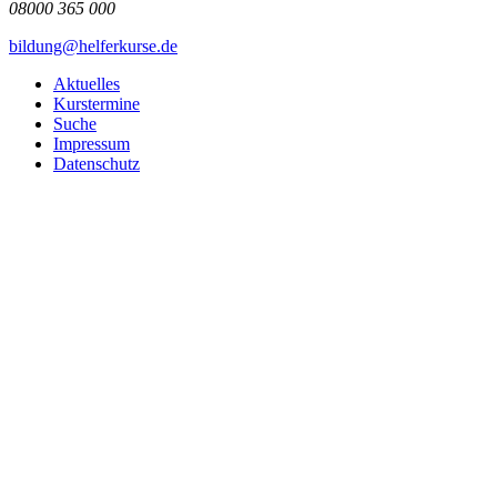
08000 365 000
bildung@helferkurse.de
Aktuelles
Kurstermine
Suche
Impressum
Datenschutz