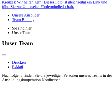
Unsere Ausbilder
Team Bildung
Sie sind hier:
Unser Team
Unser Team
Drucken
E-Mail
Nachfolgend finden Sie die jeweiligen Personen unseres Teams in der
Ausbildungskooperation Nordhessen.